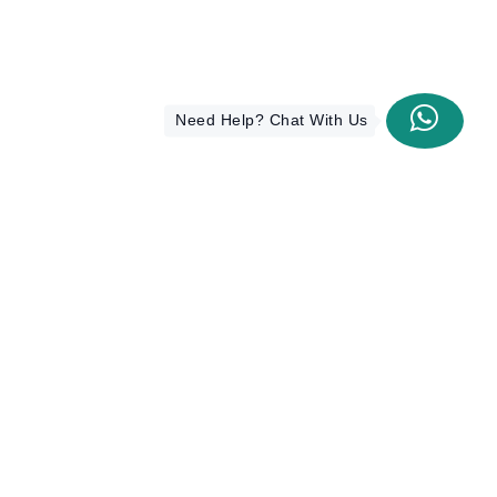
Need Help? Chat With Us