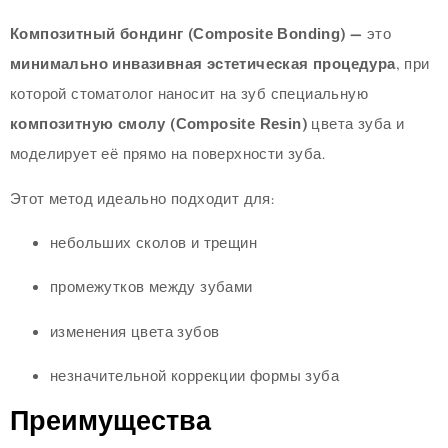
Композитный бондинг (Composite Bonding)
— это
минимально инвазивная эстетическая процедура
, при
которой стоматолог наносит на зуб специальную
композитную смолу (Composite Resin)
цвета зуба и
моделирует её прямо на поверхности зуба.
Этот метод идеально подходит для:
небольших сколов и трещин
промежутков между зубами
изменения цвета зубов
незначительной коррекции формы зуба
Преимущества