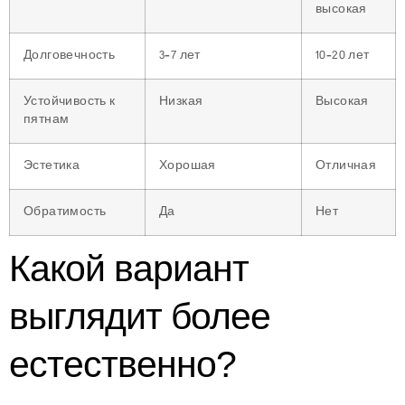
высокая
Долговечность
3–7 лет
10–20 лет
Устойчивость к
Низкая
Высокая
пятнам
Эстетика
Хорошая
Отличная
Обратимость
Да
Нет
Какой вариант
выглядит более
естественно?