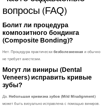
вопросы (FAQ)
Болит ли процедура
композитного бондинга
(Composite Bonding)?
Нет. Процедура практически
безболезненная
и обычно
не требует анестезии.
Могут ли виниры (Dental
Veneers) исправить кривые
зубы?
Да.
Небольшая кривизна зубов (Mild Misalignment)
может быть визуально исправлена с помощью виниров.