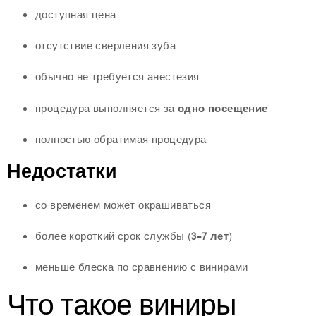
доступная цена
отсутствие сверления зуба
обычно не требуется анестезия
процедура выполняется за
одно посещение
полностью обратимая процедура
Недостатки
со временем может окрашиваться
более короткий срок службы (
3–7 лет
)
меньше блеска по сравнению с винирами
Что такое виниры