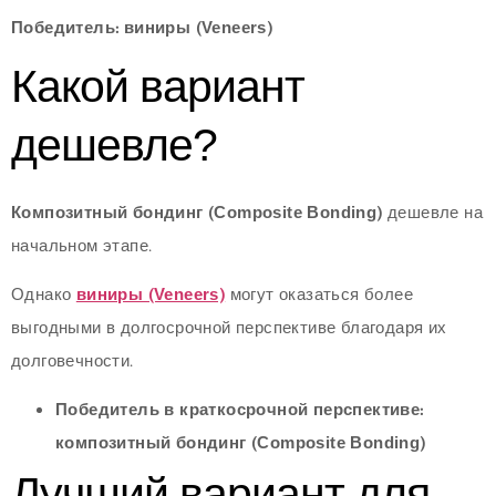
Победитель: виниры (Veneers)
Какой вариант
дешевле?
Композитный бондинг (Composite Bonding)
дешевле на
начальном этапе.
Однако
виниры (Veneers)
могут оказаться более
выгодными в долгосрочной перспективе благодаря их
долговечности.
Победитель в краткосрочной перспективе:
композитный бондинг (Composite Bonding)