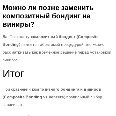
Можно ли позже заменить
композитный бондинг на
виниры?
Да. Поскольку
композитный бондинг (Composite
Bonding)
является обратимой процедурой, его можно
рассматривать как временное решение перед установкой
виниров.
Итог
При сравнении
композитного бондинга и виниров
(Composite Bonding vs Veneers)
правильный выбор
зависит от: