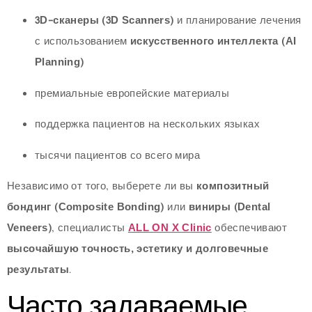
3D-сканеры (3D Scanners)
и планирование лечения
с использованием
искусственного интеллекта (AI
Planning)
премиальные европейские материалы
поддержка пациентов на нескольких языках
тысячи пациентов со всего мира
Независимо от того, выберете ли вы
композитный
бондинг (Composite Bonding)
или
виниры (Dental
Veneers)
, специалисты
ALL ON X Clinic
обеспечивают
высочайшую точность, эстетику и долговечные
результаты
.
Часто задаваемые