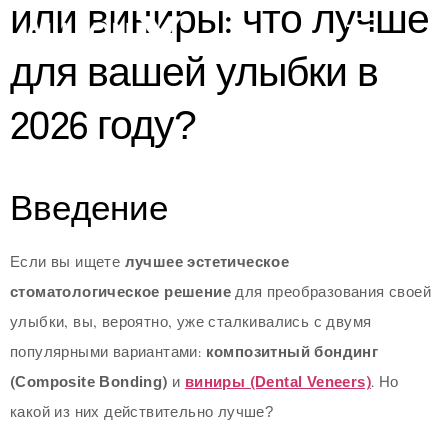
или виниры: что лучше
для вашей улыбки в
2026 году?
Введение
ИЙ
Если вы ищете
лучшее эстетическое
стоматологическое решение
для преобразования своей
улыбки, вы, вероятно, уже сталкивались с двумя
популярными вариантами:
композитный бондинг
(Composite Bonding)
и
виниры (Dental Veneers)
. Но
какой из них действительно лучше?