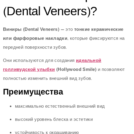
(Dental Veneers)?
Виниры (Dental Veneers)
— это
тонкие керамические
или фарфоровые накладки
, которые фиксируются на
передней поверхности зубов.
Они используются для создания
идеальной
голливудской улыбки
(Hollywood Smile)
и позволяют
полностью изменить внешний вид зубов.
Преимущества
максимально естественный внешний вид
высокий уровень блеска и эстетики
устойчивость к окрашиванию