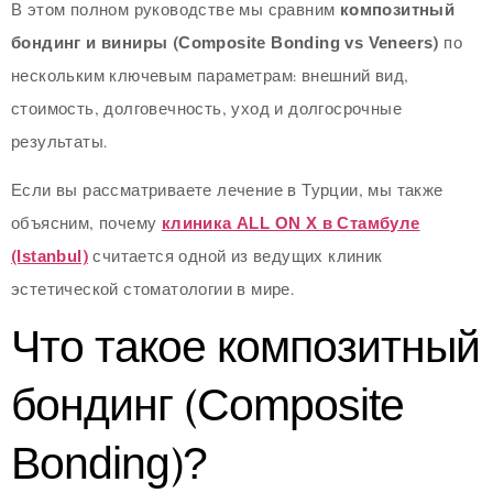
В этом полном руководстве мы сравним
композитный
бондинг и виниры (Composite Bonding vs Veneers)
по
нескольким ключевым параметрам: внешний вид,
стоимость, долговечность, уход и долгосрочные
результаты.
Если вы рассматриваете лечение в Турции, мы также
объясним, почему
клиника ALL ON X в Стамбуле
(Istanbul)
считается одной из ведущих клиник
эстетической стоматологии в мире.
Что такое композитный
бондинг (Composite
Bonding)?