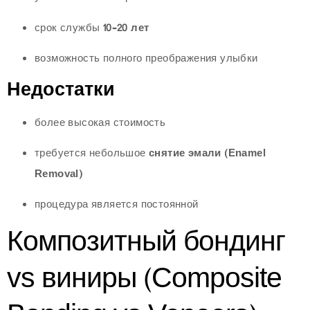
срок службы
10–20 лет
возможность полного преображения улыбки
Недостатки
более высокая стоимость
требуется небольшое
снятие эмали (Enamel
Removal)
процедура является постоянной
Композитный бондинг
vs виниры (Composite