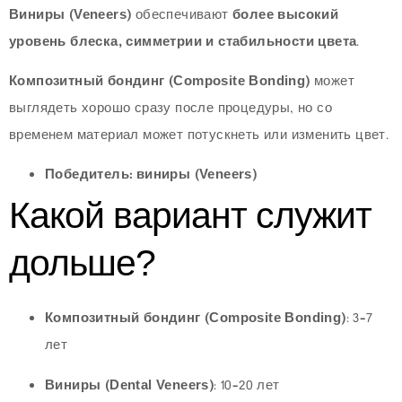
Виниры (Veneers)
обеспечивают
более высокий
уровень блеска, симметрии и стабильности цвета
.
Композитный бондинг (Composite Bonding)
может
выглядеть хорошо сразу после процедуры, но со
временем материал может потускнеть или изменить цвет.
Победитель: виниры (Veneers)
Какой вариант служит
дольше?
Композитный бондинг (Composite Bonding)
: 3–7
лет
Виниры (Dental Veneers)
: 10–20 лет