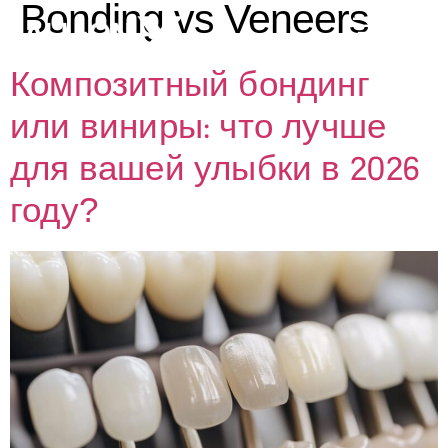
Bonding vs Veneers
Композитный бондинг
или виниры: что лучше
для вашей улыбки в 2026
году?