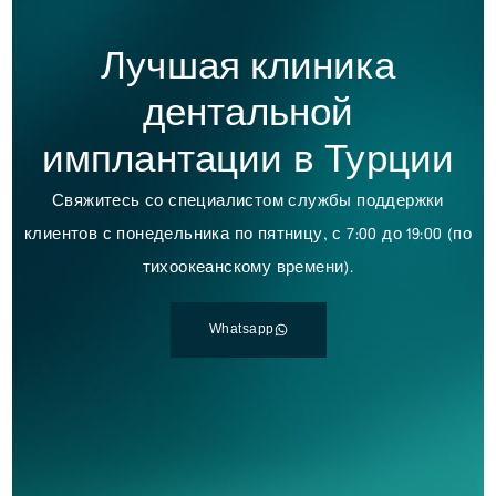
Лучшая клиника
дентальной
имплантации в Турции
Свяжитесь со специалистом службы поддержки
клиентов с понедельника по пятницу, с 7:00 до 19:00 (по
тихоокеанскому времени).
Whatsapp