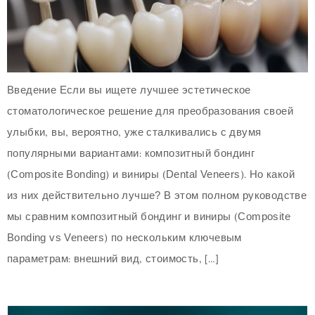
Введение Если вы ищете лучшее эстетическое
стоматологическое решение для преобразования своей
улыбки, вы, вероятно, уже сталкивались с двумя
популярными вариантами: композитный бондинг
(Composite Bonding) и виниры (Dental Veneers). Но какой
из них действительно лучше? В этом полном руководстве
мы сравним композитный бондинг и виниры (Composite
Bonding vs Veneers) по нескольким ключевым
параметрам: внешний вид, стоимость, […]