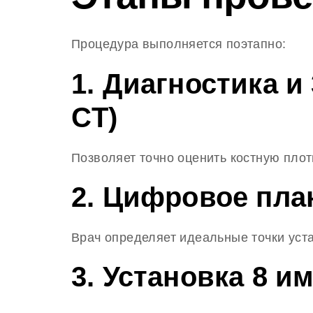
Процедура выполняется поэтапно:
1. Диагностика и
CT)
Позволяет точно оценить костную плот
2. Цифровое план
Врач определяет идеальные точки уст
3. Установка 8 им