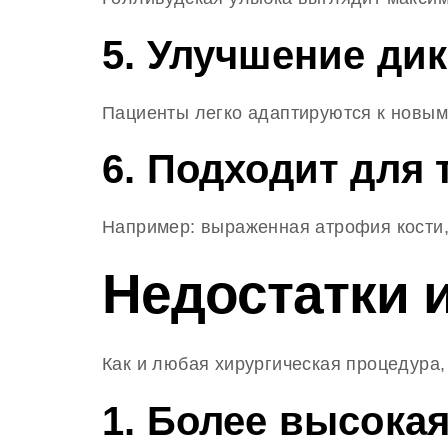
5. Улучшение ди
Пациенты легко адаптируются к новым
6. Подходит для
Например: выраженная атрофия кости,
Недостатки 
Как и любая хирургическая процедура,
1. Более высокая