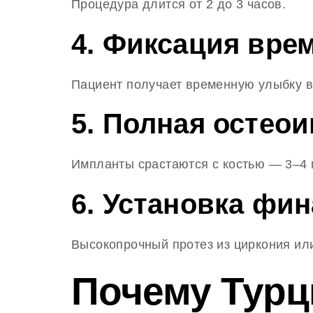
Процедура длится от 2 до 3 часов.
4. Фиксация врем
Пациент получает временную улыбку в
5. Полная остеои
Импланты срастаются с костью — 3–4 
6. Установка фина
Высокопрочный протез из циркония ил
Почему Турц