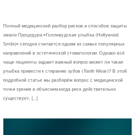
Полный медицинский разбор рисков и способов защиты
эмали Процедура «Голливудская улыбка (Hollywood
Smile)» сегодня считается одним из самых популярных
направлений в эстетической стоматологии. Однако всё
чаще пациенты задают важный вопрос:может ли такая
улыбка привести к стиранию зубов (Tooth Wear)? В этой
подробной статье мы разберём вопрос с медицинской
точки зрения и объясним:когда риск действительно
существует, […]