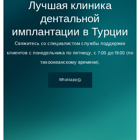
Лучшая клиника
дентальной
имплантации в Турции
Свяжитесь со специалистом службы поддержки
клиентов с понедельника по пятницу, с 7:00 до 19:00 (по
тихоокеанскому времени).
Whatsapp