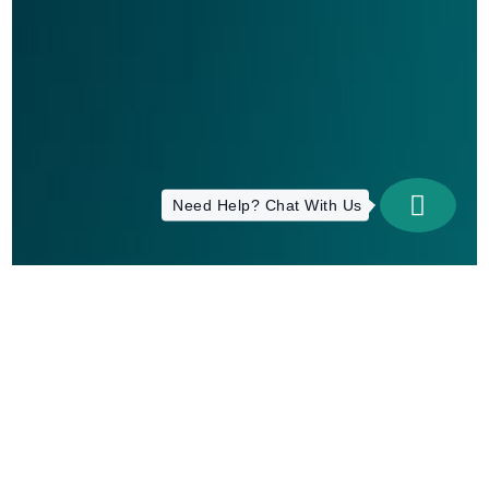
Need Help? Chat With Us