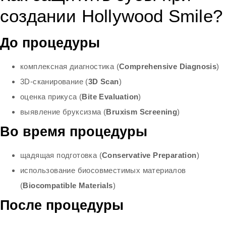
создании Hollywood Smile?
До процедуры
комплексная диагностика (
Comprehensive Diagnosis
)
3D-сканирование (
3D Scan
)
оценка прикуса (
Bite Evaluation
)
выявление бруксизма (
Bruxism Screening
)
Во время процедуры
щадящая подготовка (
Conservative Preparation
)
использование биосовместимых материалов
(
Biocompatible Materials
)
После процедуры