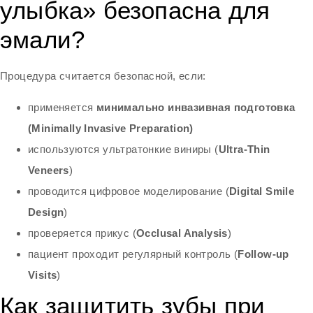
улыбка» безопасна для
эмали?
Процедура считается безопасной, если:
применяется
минимально инвазивная подготовка
(Minimally Invasive Preparation)
используются ультратонкие виниры (
Ultra-Thin
Veneers
)
проводится цифровое моделирование (
Digital Smile
Design
)
проверяется прикус (
Occlusal Analysis
)
пациент проходит регулярный контроль (
Follow-up
Visits
)
Как защитить зубы при