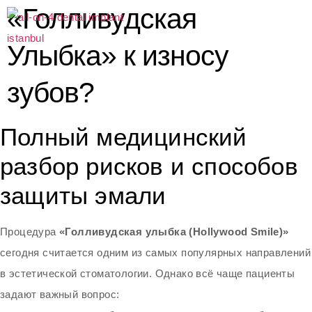
«Голливудская
Улыбка» к износу
зубов?
Полный медицинский
разбор рисков и способов
защиты эмали
Процедура
«Голливудская улыбка (Hollywood Smile)»
сегодня считается одним из самых популярных направлений
в эстетической стоматологии. Однако всё чаще пациенты
задают важный вопрос: