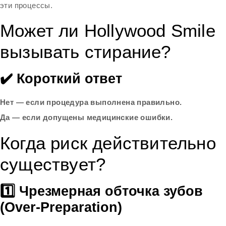
эти процессы.
Может ли Hollywood Smile
вызывать стирание?
✔️ Короткий ответ
Нет — если процедура выполнена правильно.
Да — если допущены медицинские ошибки.
Когда риск действительно
существует?
1️⃣ Чрезмерная обточка зубов
(Over-Preparation)