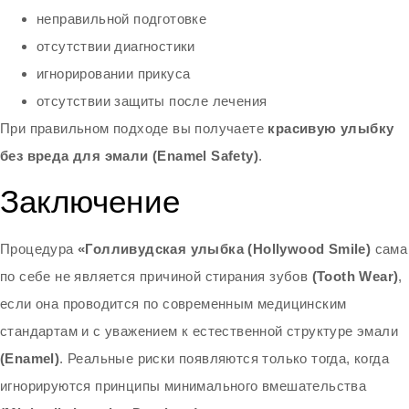
неправильной подготовке
отсутствии диагностики
игнорировании прикуса
отсутствии защиты после лечения
При правильном подходе вы получаете
красивую улыбку
без вреда для эмали (Enamel Safety)
.
Заключение
Процедура
«Голливудская улыбка (Hollywood Smile)
сама
по себе не является причиной стирания зубов
(Tooth Wear)
,
если она проводится по современным медицинским
стандартам и с уважением к естественной структуре эмали
(Enamel)
. Реальные риски появляются только тогда, когда
игнорируются принципы минимального вмешательства