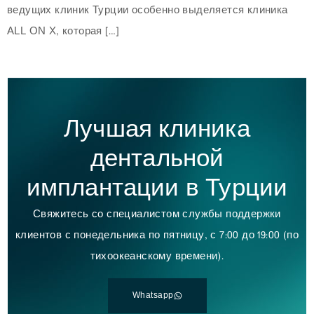
ведущих клиник Турции особенно выделяется клиника
ALL ON X, которая […]
Лучшая клиника
дентальной
имплантации в Турции
Свяжитесь со специалистом службы поддержки
клиентов с понедельника по пятницу, с 7:00 до 19:00 (по
тихоокеанскому времени).
Whatsapp