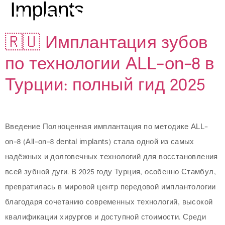
Implants
🇷🇺 Имплантация зубов
по технологии ALL-on-8 в
ИЙ
Турции: полный гид 2025
Введение Полноценная имплантация по методике ALL-
on-8 (All-on-8 dental implants) стала одной из самых
надёжных и долговечных технологий для восстановления
всей зубной дуги. В 2025 году Турция, особенно Стамбул,
превратилась в мировой центр передовой имплантологии
благодаря сочетанию современных технологий, высокой
квалификации хирургов и доступной стоимости. Среди