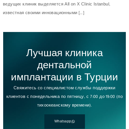
ведущих клиник выделяется All on X Clinic Istanbul,
известная своими инновационными […]
Лучшая клиника
дентальной
имплантации в Турции
Свяжитесь со специалистом службы поддержки
клиентов с понедельника по пятницу, с 7:00 до 19:00 (по
тихоокеанскому времени).
Whatsapp