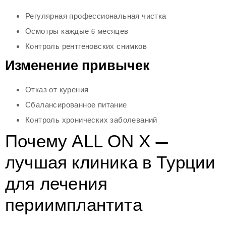
Регулярная профессиональная чистка
Осмотры каждые 6 месяцев
Контроль рентгеновских снимков
Изменение привычек
Отказ от курения
Сбалансированное питание
Контроль хронических заболеваний
Почему ALL ON X —
лучшая клиника в Турции
для лечения
периимплантита