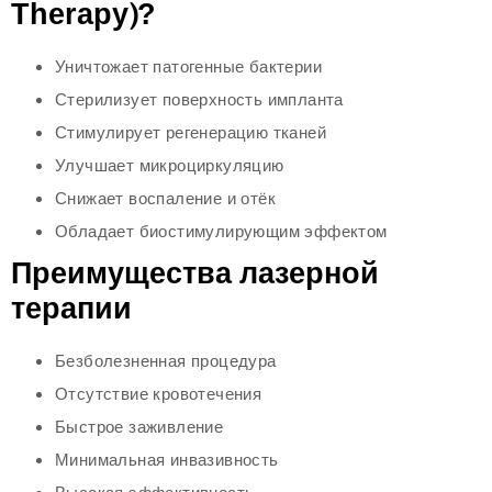
Therapy)?
Уничтожает патогенные бактерии
Стерилизует поверхность импланта
Стимулирует регенерацию тканей
Улучшает микроциркуляцию
Снижает воспаление и отёк
Обладает биостимулирующим эффектом
Преимущества лазерной
терапии
Безболезненная процедура
Отсутствие кровотечения
Быстрое заживление
Минимальная инвазивность