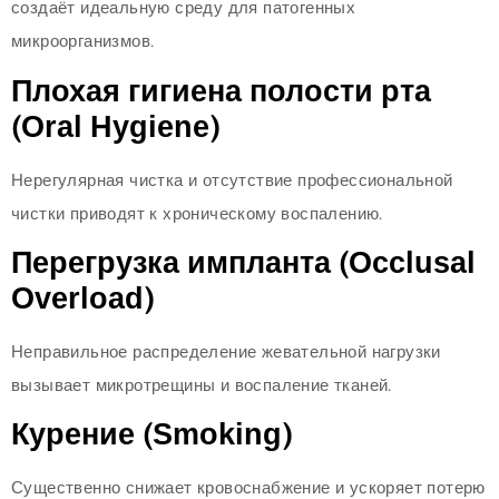
создаёт идеальную среду для патогенных
микроорганизмов.
Плохая гигиена полости рта
(Oral Hygiene)
Нерегулярная чистка и отсутствие профессиональной
чистки приводят к хроническому воспалению.
Перегрузка импланта (Occlusal
Overload)
Неправильное распределение жевательной нагрузки
вызывает микротрещины и воспаление тканей.
Курение (Smoking)
Существенно снижает кровоснабжение и ускоряет потерю