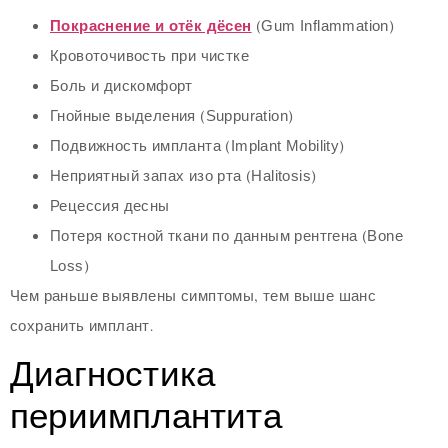
Покраснение и отёк дёсен
(Gum Inflammation)
Кровоточивость при чистке
Боль и дискомфорт
Гнойные выделения (Suppuration)
Подвижность импланта (Implant Mobility)
Неприятный запах изо рта (Halitosis)
Рецессия десны
Потеря костной ткани по данным рентгена (Bone
Loss)
Чем раньше выявлены симптомы, тем выше шанс
сохранить имплант.
Диагностика
периимплантита