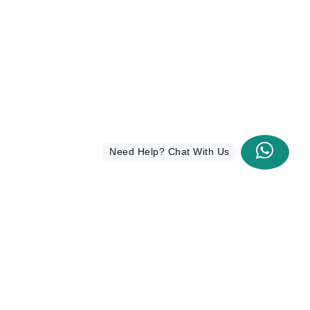
Need Help? Chat With Us