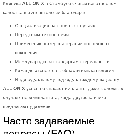
Клиника
ALL ON X
в Стамбуле считается эталоном
качества в имплантологии благодаря:
Специализации на сложных случаях
Передовым технологиям
Применению лазерной терапии последнего
поколения
Международным стандартам стерильности
Команде экспертов в области имплантологии
Индивидуальному подходу к каждому пациенту
ALL ON X
успешно спасает импланты даже в сложных
случаях периимплантита, когда другие клиники
предлагают удаление.
Часто задаваемые