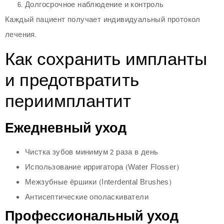
Долгосрочное наблюдение и контроль
Каждый пациент получает индивидуальный протокол
лечения.
Как сохранить импланты
и предотвратить
периимплантит
Ежедневный уход
Чистка зубов минимум 2 раза в день
Использование ирригатора (Water Flosser)
Межзубные ёршики (Interdental Brushes)
Антисептические ополаскиватели
Профессиональный уход