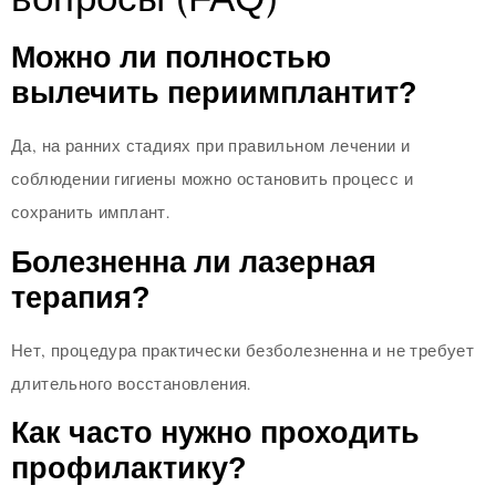
вопросы (FAQ)
Можно ли полностью
вылечить периимплантит?
Да, на ранних стадиях при правильном лечении и
соблюдении гигиены можно остановить процесс и
сохранить имплант.
Болезненна ли лазерная
терапия?
Нет, процедура практически безболезненна и не требует
длительного восстановления.
Как часто нужно проходить
профилактику?