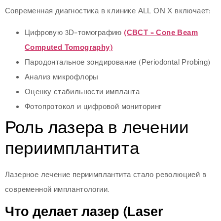
Современная диагностика в клинике ALL ON X включает:
Цифровую 3D-томографию
(CBCT – Cone Beam
Computed Tomography)
Пародонтальное зондирование (Periodontal Probing)
Анализ микрофлоры
Оценку стабильности импланта
Фотопротокол и цифровой мониторинг
Роль лазера в лечении
периимплантита
Лазерное лечение периимплантита стало революцией в
современной имплантологии.
Что делает лазер (Laser