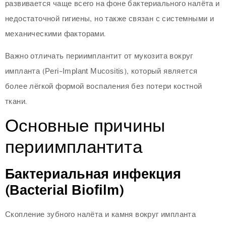
развивается чаще всего на фоне бактериального налёта и
недостаточной гигиены, но также связан с системными и
механическими факторами.
Важно отличать периимплантит от мукозита вокруг
импланта (Peri-Implant Mucositis), который является
более лёгкой формой воспаления без потери костной
ткани.
Основные причины
периимплантита
Бактериальная инфекция
(Bacterial Biofilm)
Скопление зубного налёта и камня вокруг импланта