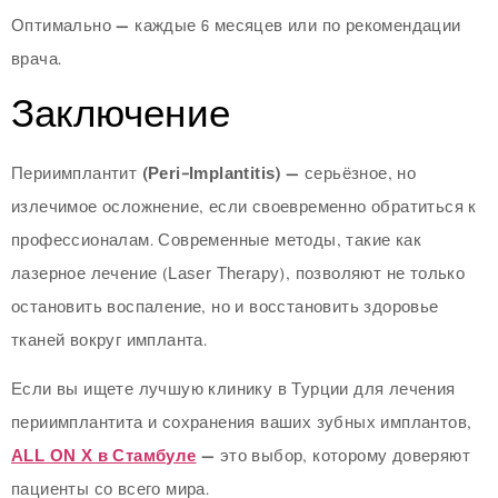
Оптимально — каждые 6 месяцев или по рекомендации
врача.
Заключение
Периимплантит
(Peri-Implantitis)
— серьёзное, но
излечимое осложнение, если своевременно обратиться к
профессионалам. Современные методы, такие как
лазерное лечение (Laser Therapy), позволяют не только
остановить воспаление, но и восстановить здоровье
тканей вокруг импланта.
Если вы ищете лучшую клинику в Турции для лечения
периимплантита и сохранения ваших зубных имплантов,
ALL ON X в Стамбуле
— это выбор, которому доверяют
пациенты со всего мира.