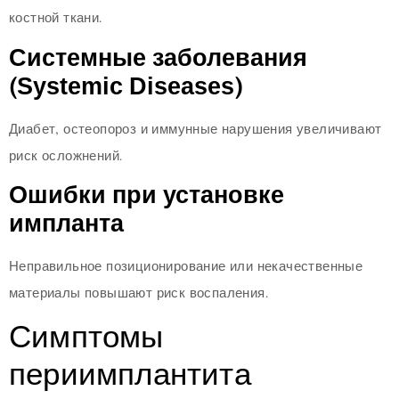
костной ткани.
Системные заболевания
(Systemic Diseases)
Диабет, остеопороз и иммунные нарушения увеличивают
риск осложнений.
Ошибки при установке
импланта
Неправильное позиционирование или некачественные
материалы повышают риск воспаления.
Симптомы
периимплантита