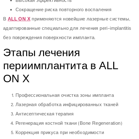
Высокая эффективность
Сокращение риска повторного воспаления
В
ALL ON X
применяются новейшие лазерные системы,
адаптированные специально для лечения peri-implantitis
без повреждения поверхности импланта.
Этапы лечения
периимплантита в ALL
ON X
Профессиональная очистка зоны импланта
Лазерная обработка инфицированных тканей
Антисептическая терапия
Регенерация костной ткани (Bone Regeneration)
Коррекция прикуса при необходимости