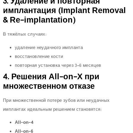
3. Удаление и повторная
имплантация (Implant Removal
& Re-implantation)
В тяжёлых случаях:
удаление неудачного импланта
восстановление кости
повторная установка через 3–6 месяцев
4. Решения All-on-X при
множественном отказе
При множественной потере зубов или неудачных
имплантах идеальным решением становятся:
All-on-4
All-on-6