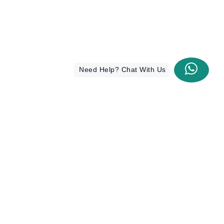
Need Help? Chat With Us