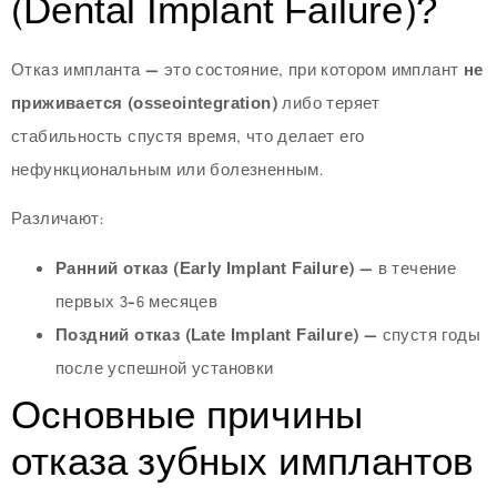
(Dental Implant Failure)?
Отказ импланта — это состояние, при котором имплант
не
приживается (osseointegration)
либо теряет
стабильность спустя время, что делает его
нефункциональным или болезненным.
Различают:
Ранний отказ (Early Implant Failure)
— в течение
первых 3–6 месяцев
Поздний отказ (Late Implant Failure)
— спустя годы
после успешной установки
Основные причины
отказа зубных имплантов