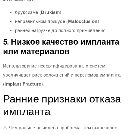
бруксизме (
Bruxism
)
неправильном прикусе (
Malocclusion
)
ранней нагрузке до полного приживления
5. Низкое качество импланта
или материалов
Использование несертифицированных систем
увеличивает риск осложнений и переломов импланта
(
Implant Fracture
).
Ранние признаки отказа
импланта
⚠️ Чем раньше выявлена проблема, тем выше шанс