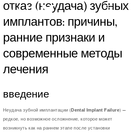
отказ (неудача) зубных
имплантов: причины,
ранние признаки и
современные методы
лечения
введение
Неудача зубной имплантации (
Dental Implant Failure
) —
редкое, но возможное осложнение, которое может
возникнуть как на раннем этапе после установки