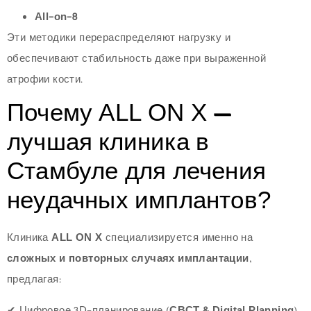
All-on-8
Эти методики перераспределяют нагрузку и
обеспечивают стабильность даже при выраженной
атрофии кости.
Почему ALL ON X —
лучшая клиника в
Стамбуле для лечения
неудачных имплантов?
Клиника
ALL ON X
специализируется именно на
сложных и повторных случаях имплантации
,
предлагая: