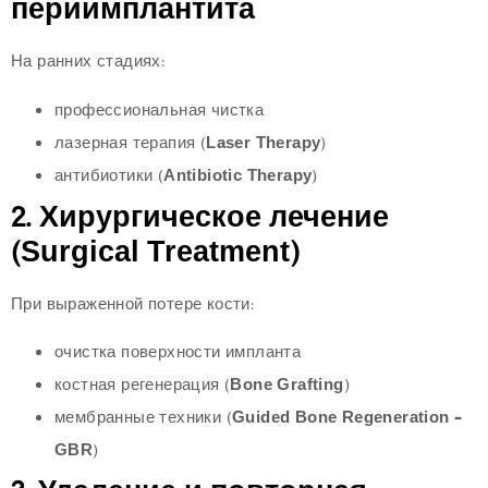
периимплантита
На ранних стадиях:
профессиональная чистка
лазерная терапия (
Laser Therapy
)
антибиотики (
Antibiotic Therapy
)
2. Хирургическое лечение
(Surgical Treatment)
При выраженной потере кости:
очистка поверхности импланта
костная регенерация (
Bone Grafting
)
мембранные техники (
Guided Bone Regeneration –
GBR
)