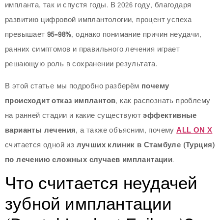
импланта, так и спустя годы. В 2026 году, благодаря
развитию цифровой имплантологии, процент успеха
превышает
95–98%
, однако понимание причин неудачи,
ранних симптомов и правильного лечения играет
решающую роль в сохранении результата.
В этой статье мы подробно разберём
почему
происходит отказ имплантов
, как распознать проблему
на ранней стадии и какие существуют
эффективные
варианты лечения
, а также объясним, почему
ALL ON X
считается одной из
лучших клиник в Стамбуле (Турция)
по лечению сложных случаев имплантации
.
Что считается неудачей
зубной имплантации