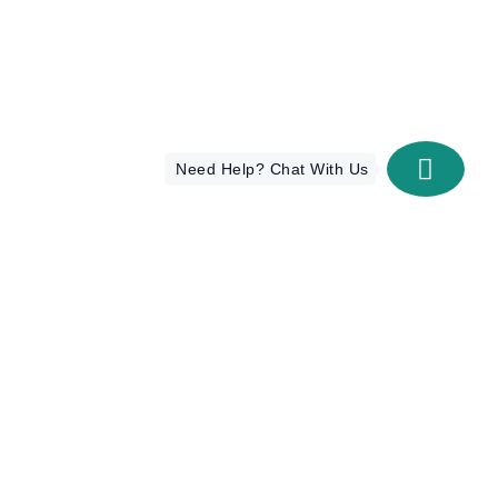
Need Help? Chat With Us