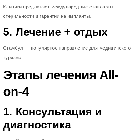
Клиники предлагают международные стандарты
стерильности и гарантии на импланты.
5. Лечение + отдых
Стамбул — популярное направление для медицинского
туризма.
Этапы лечения All-
on-4
1. Консультация и
диагностика