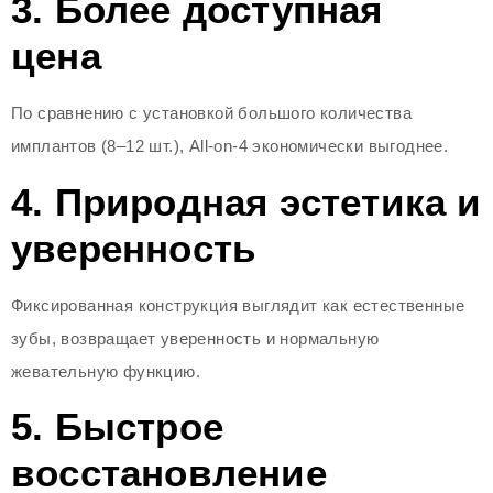
3. Более доступная
цена
По сравнению с установкой большого количества
имплантов (8–12 шт.), All-on-4 экономически выгоднее.
4. Природная эстетика и
уверенность
Фиксированная конструкция выглядит как естественные
зубы, возвращает уверенность и нормальную
жевательную функцию.
5. Быстрое
восстановление