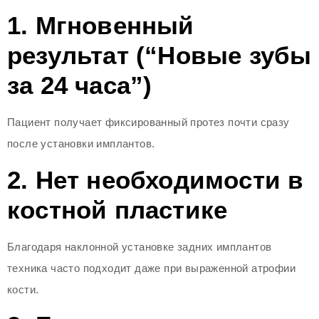
1. Мгновенный
результат (“Новые зубы
за 24 часа”)
Пациент получает фиксированный протез почти сразу
после установки имплантов.
2. Нет необходимости в
костной пластике
Благодаря наклонной установке задних имплантов
техника часто подходит даже при выраженной атрофии
кости.