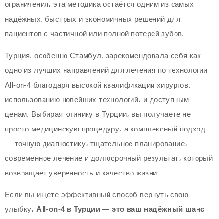
ограничения، эта методика остаётся одним из самых
надёжных, быстрых и экономичных решений для
пациентов с частичной или полной потерей зубов.
Турция, особенно Стамбул, зарекомендовала себя как
одно из лучших направлений для лечения по технологии
All-on-4 благодаря высокой квалификации хирургов,
использованию новейших технологий، и доступным
ценам. Выбирая клинику в Турции، вы получаете не
просто медицинскую процедуру، а комплексный подход
— точную диагностику، тщательное планирование،
современное лечение и долгосрочный результат، который
возвращает уверенность и качество жизни.
Если вы ищете эффективный способ вернуть свою
улыбку،
All-on-4 в Турции — это ваш надёжный шанс