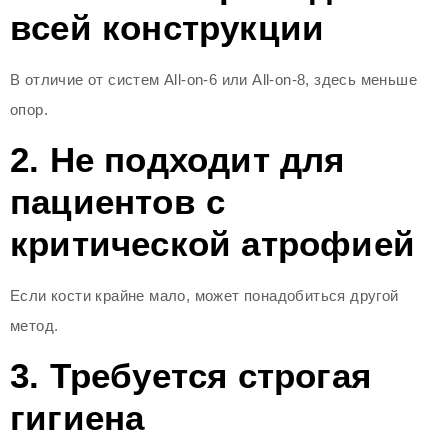
всей конструкции
В отличие от систем All-on-6 или All-on-8, здесь меньше
опор.
2. Не подходит для
пациентов с
критической атрофией
Если кости крайне мало, может понадобиться другой
метод.
3. Требуется строгая
гигиена