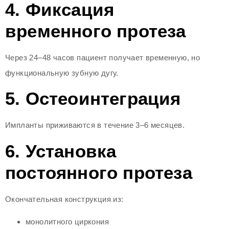
4. Фиксация
временного протеза
Через 24–48 часов пациент получает временную, но
функциональную зубную дугу.
5. Остеоинтеграция
Импланты приживаются в течение 3–6 месяцев.
6. Установка
постоянного протеза
Окончательная конструкция из:
монолитного циркония