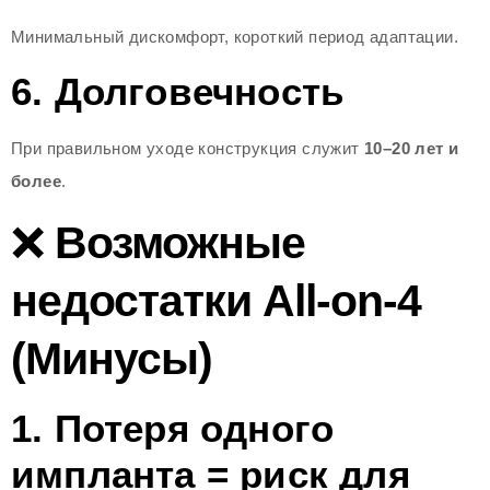
Минимальный дискомфорт, короткий период адаптации.
6. Долговечность
При правильном уходе конструкция служит
10–20 лет и
более
.
❌
Возможные
недостатки All-on-4
(Минусы)
1. Потеря одного
импланта = риск для