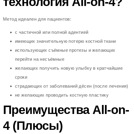
технология All-on-4?
Метод идеален для пациентов:
с частичной или полной адентией
имеющих значительную потерю костной ткани
использующих съёмные протезы и желающих
перейти на несъёмные
желающих получить новую улыбку в кратчайшие
сроки
страдающих от заболеваний дёсен (после лечения)
не желающих проводить костную пластику
Преимущества All-on-
4 (Плюсы)