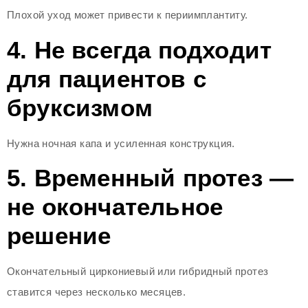
Плохой уход может привести к периимплантиту.
4. Не всегда подходит
для пациентов с
бруксизмом
Нужна ночная капа и усиленная конструкция.
5. Временный протез —
не окончательное
решение
Окончательный циркониевый или гибридный протез
ставится через несколько месяцев.