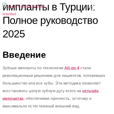
импланты в Турции:
Полное руководство
2025
Введение
Зубные импланты по технологии
All-on-4
стали
революционным решением для пациентов, потерявших
большинство или все зубы. Эта методика позволяет
восстановить целую зубную дугу всего на
четырёх
имплантах
,
обеспечивая прочность, эстетику и
максимально естественный внешний вид.