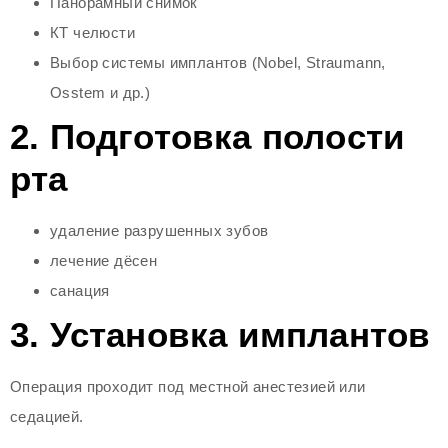
Панорамный снимок
КТ челюсти
Выбор системы имплантов (Nobel, Straumann,
Osstem и др.)
2. Подготовка полости
рта
удаление разрушенных зубов
лечение дёсен
санация
3. Установка имплантов
Операция проходит под местной анестезией или
седацией.