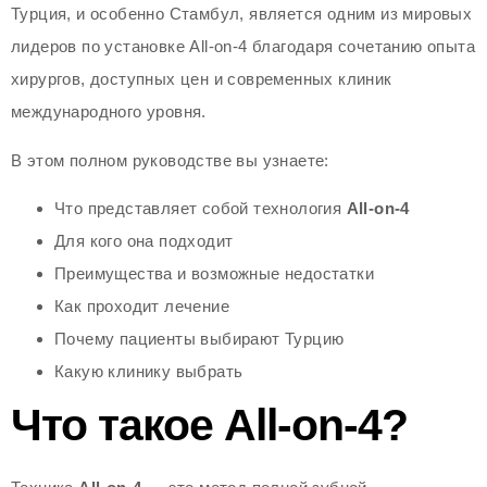
Турция, и особенно Стамбул, является одним из мировых
лидеров по установке All-on-4 благодаря сочетанию опыта
хирургов, доступных цен и современных клиник
международного уровня.
В этом полном руководстве вы узнаете:
Что представляет собой технология
All-on-4
Для кого она подходит
Преимущества и возможные недостатки
Как проходит лечение
Почему пациенты выбирают Турцию
Какую клинику выбрать
Что такое All-on-4?