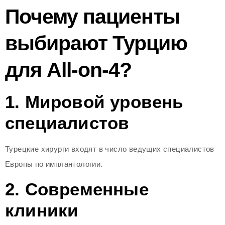
Почему пациенты
выбирают Турцию
для All-on-4?
1. Мировой уровень
специалистов
Турецкие хирурги входят в число ведущих специалистов
Европы по имплантологии.
2. Современные
клиники