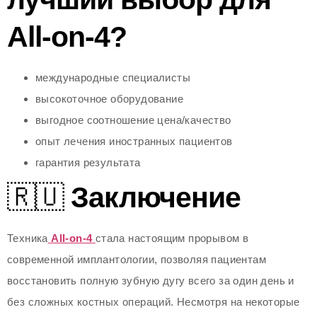
All-on-4?
международные специалисты
высокоточное оборудование
выгодное соотношение цена/качество
опыт лечения иностранных пациентов
гарантия результата
🇷🇺
Заключение
Техника
All-on-4
стала настоящим прорывом в
современной имплантологии, позволяя пациентам
восстановить полную зубную дугу всего за один день и
без сложных костных операций. Несмотря на некоторые