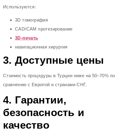
Используются:
3D томография
CAD/CAM протезирование
3D-печать
навигационная хирургия
3. Доступные цены
Стоимость процедуры в Турции ниже на 50–70% по
сравнению с Европой и странами СНГ.
4. Гарантии,
безопасность и
качество