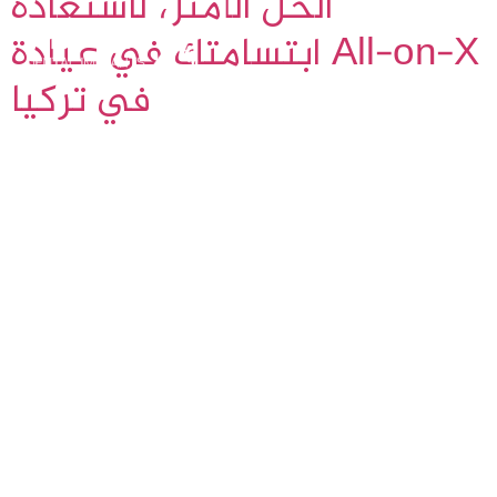
الحل الأمثل لاستعادة
ابتسامتك في عيادة All-on-X
في تركيا