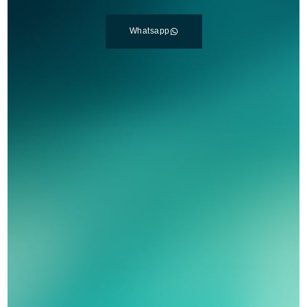
Whatsapp