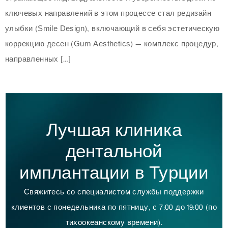
ключевых направлений в этом процессе стал редизайн
улыбки (Smile Design), включающий в себя эстетическую
коррекцию десен (Gum Aesthetics) — комплекс процедур,
направленных […]
Лучшая клиника
дентальной
имплантации в Турции
Свяжитесь со специалистом службы поддержки
клиентов с понедельника по пятницу, с 7:00 до 19:00 (по
тихоокеанскому времени).