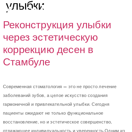
улыбки
Реконструкция улыбки
через эстетическую
коррекцию десен в
Стамбуле
Современная стоматология — это не просто лечение
заболеваний зубов, а целое искусство создания
гармоничной и привлекательной улыбки. Сегодня
пациенты ожидают не только функциональное
восстановление, но и эстетическое совершенство,
отражающее индивидуальность и уверенность.Одним из