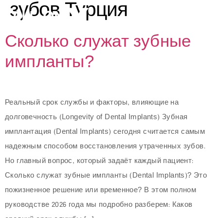
зубов Турция
Сколько служат зубные
импланты?
ИЙ
Реальный срок службы и факторы, влияющие на
долговечность (Longevity of Dental Implants) Зубная
имплантация (Dental Implants) сегодня считается самым
надежным способом восстановления утраченных зубов.
Но главный вопрос, который задаёт каждый пациент:
Сколько служат зубные импланты (Dental Implants)? Это
пожизненное решение или временное? В этом полном
руководстве 2026 года мы подробно разберем: Каков