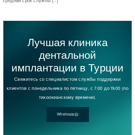
средний срок службы […]
Лучшая клиника
дентальной
имплантации в Турции
Свяжитесь со специалистом службы поддержки
клиентов с понедельника по пятницу, с 7:00 до 19:00 (по
тихоокеанскому времени).
Whatsapp