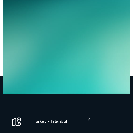
Turkey - Istanbul