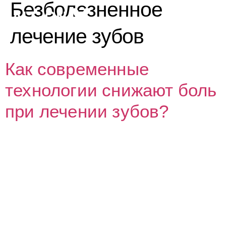
Безболезненное
лечение зубов
Как современные
технологии снижают боль
при лечении зубов?
ИЙ