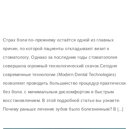
Страх боли по-прежнему остаётся одной из главных
причин, по которой пациенты откладывают визит к
стоматологу. Однако за последние годы стоматология
совершила огромный технологический скачок.Сегодня
современные технологии (Modern Dental Technologies)
позволяют проводить большинство процедур практически
без боли, с минимальным дискомфортом и быстрым
восстановлением. В этой подробной статье вы узнаете:
Почему раньше лечение зубов было болезненным? В […]