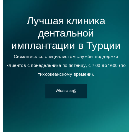
Лучшая клиника
дентальной
имплантации в Турции
Свяжитесь со специалистом службы поддержки
клиентов с понедельника по пятницу, с 7:00 до 19:00 (по
тихоокеанскому времени).
Whatsapp