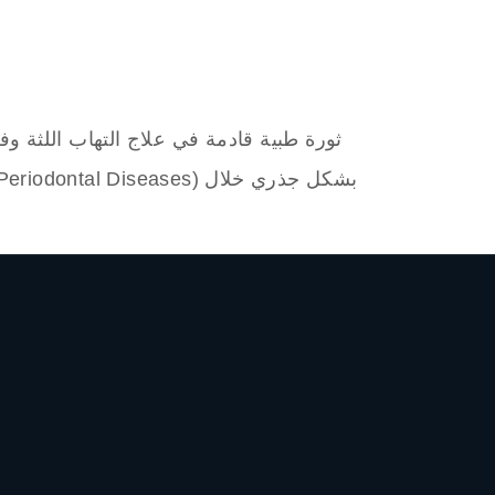
ثورة طبية قادمة في علاج التهاب اللثة وف