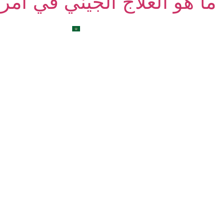
ما هو العلاج الجيني في أمر
الطبية
تواصل معنا
المدونة
العربية