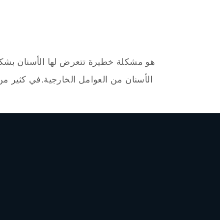
الأسنان من العوامل الخارجية.في كثير من 