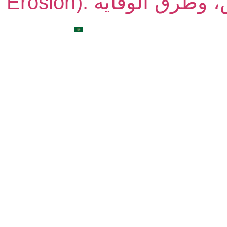
لأسباب، الأعراض، وطرق الوقاية
الطبية
تواصل معنا
المدونة
العربية