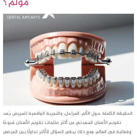
مؤلم؟
الحقيقة الكاملة حول الألم، المراحل، والتجربة الواقعية للمريض يُعد
تقويم الأسنان المعدني من أكثر علاجات تقويم الأسنان شيوعًا
وفعالية في العالم، ومع ذلك يبقى السؤال الأكثر تداولًا بين المرضى