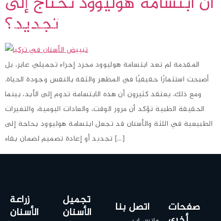
أن ابتسامة هوليوود تحتاج إلى
تجديد؟
المقدمة لم تعد ابتسامة هوليوود مجرد إجراء تجميلي عابر، بل
أصبحت استثمارًا حقيقيًا في المظهر والثقة بالنفس وجودة الحياة.
ومع ذلك، يعتقد كثيرون أن هذه الابتسامة تدوم إلى الأبد، بينما
الحقيقة الطبية تؤكد أن مرور الوقت، والعادات اليومية، والتغيرات
الطبيعية في اللثة والأسنان قد تجعل ابتسامة هوليوود بحاجة إلى
تجديد أو إعادة تصميم لضمان بقاء […]
تجميل
زراعة
صفحات
اتصل بنا
الأسنان
الأسنان
أخرى
واتس اب