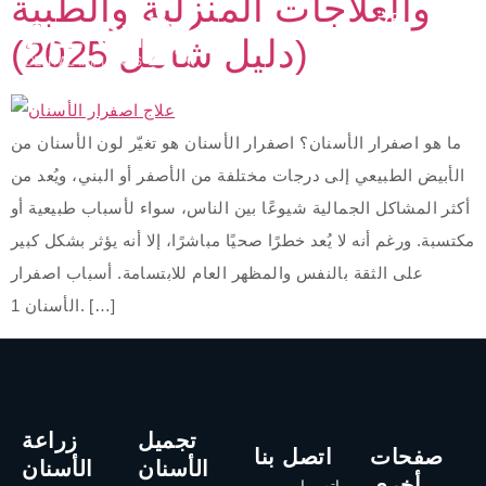
والعلاجات المنزلية والطبية
(دليل شامل 2025)
ما هو اصفرار الأسنان؟ اصفرار الأسنان هو تغيّر لون الأسنان من
الأبيض الطبيعي إلى درجات مختلفة من الأصفر أو البني، ويُعد من
أكثر المشاكل الجمالية شيوعًا بين الناس، سواء لأسباب طبيعية أو
مكتسبة. ورغم أنه لا يُعد خطرًا صحيًا مباشرًا، إلا أنه يؤثر بشكل كبير
على الثقة بالنفس والمظهر العام للابتسامة. أسباب اصفرار
الأسنان 1. […]
تجميل
زراعة
صفحات
اتصل بنا
الأسنان
الأسنان
أخرى
واتس اب