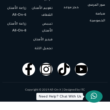
صور المرضى
حجز موعد
تقويم الأسنان
زراعة الأسنان
سياسة
الشفاف
All-On-6
الخصوصية
تبييض
زراعة الأسنان
الأسنان
All-On-8
فينير الأسنان
تجميل اللثة
Copyright © 2019 All-On-X | Designed by ITC
Need Help? Chat With Us