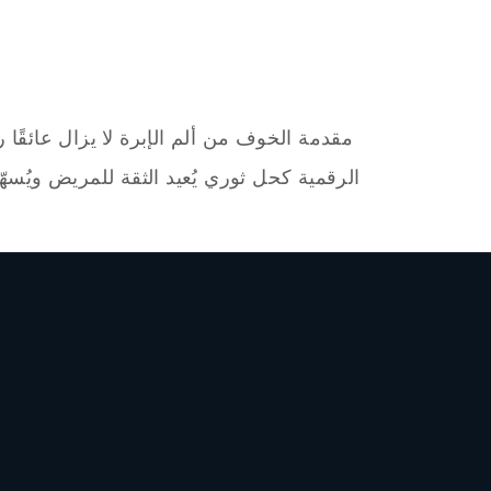
مقدمة الخوف من ألم الإبرة لا يزال عائقًا 
الرقمية كحل ثوري يُعيد الثقة للمريض ويُسهّل