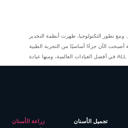
م. ومع تطور التكنولوجيا، ظهرت أنظمة التخدير
ة أصبحت الآن جزءًا أساسيًا من التجربة الطبية
نها عيادة ALL ON […]
تجميل الأسنان
زراعة الأسنان