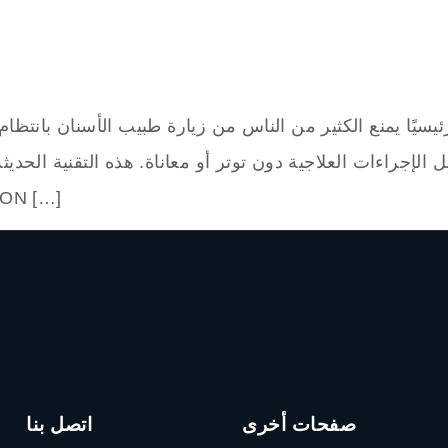
رئيسيًا يمنع الكثير من الناس من زيارة طبيب الأسنان بانتظا
 الإجراءات العلاجية دون توتر أو معاناة. هذه التقنية الحديث
في أفضل العيادات العالمية، وم
صفحات أخرى
اتصل بنا