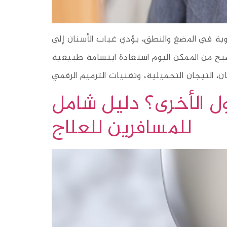
وبة في المضغ والنطق، يؤدي غياب الأسنان إلى
صبح من الممكن اليوم استعادة ابتسامة طبيعية
ول الأخرى؟ دليل شامل
للمسافرين للعلاج