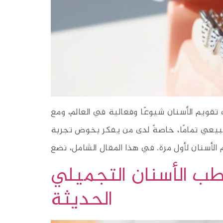
 تقويم الأسنان شيوعًا وفعالية في العالم، ومع
 طبيعي تمامًا، خاصةً لدى من يفكر بخوض تجربة
طب الأسنان التجميلي
الحديثة