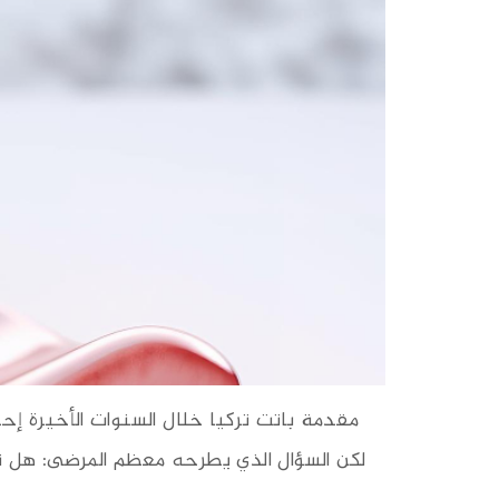
مقدمة باتت تركيا خلال السنوات الأخيرة إحدى
لكن السؤال الذي يطرحه معظم المرضى: هل تركي