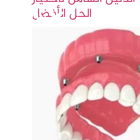
الحل الأفضل