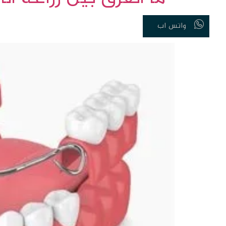
واتس اب
الصفحة الرئيسية
خدماتنا 