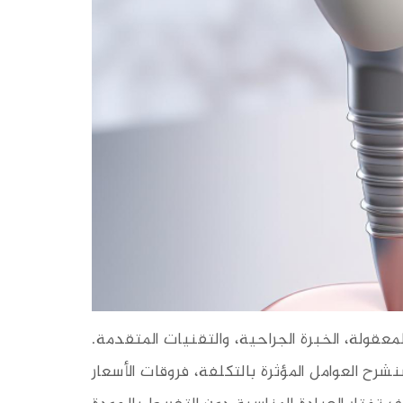
معقولة، الخبرة الجراحية، والتقنيات المتقدمة.
رح العوامل المؤثرة بالتكلفة، فروقات الأسعار