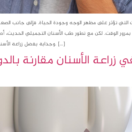
ت التي تؤثر على مظهر الوجه وجودة الحياة. فإلى جانب الصع
بمرور الوقت. لكن مع تطور طب الأسنان التجميلي الحديث، أ
وجذابة بفضل زراعة الأسنان، التيجان التجميلية، وتقنيات الترميم الرقمي. […]
 زراعة الأسنان مقارنة بالد