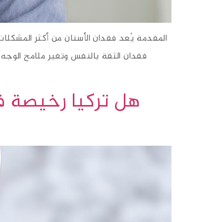
المقدمة يُعد فقدان الأسنان من أكثر المشكلا
فقدان الثقة بالنفس وتغير ملامح الوجه 
هل تركيا رخيصة في