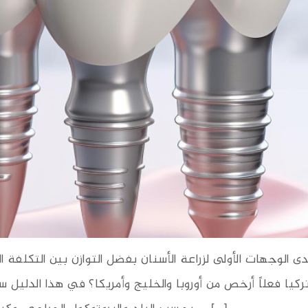
 الوجهات الأولى لزراعة الأسنان بفضل التوازن بين التكلفة ال
ا فعلاً أرخص من أوروبا والخليج وأمريكا؟ في هذا الدليل سنش