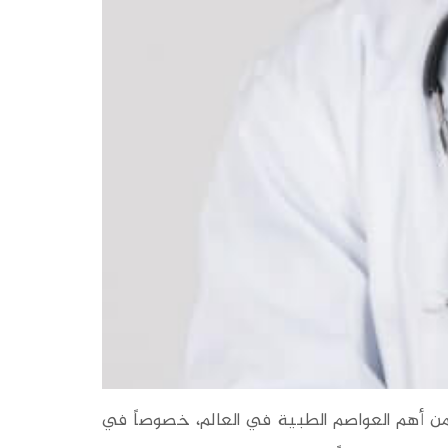
 بل أصبحت واحدة من أهم العواصم الطبية في العالم، خصوصاً في