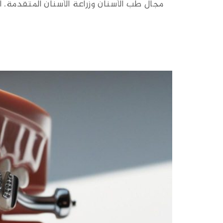
مجال طب الأسنان وزراعة الأسنان المتقدمة. آ