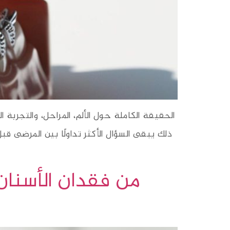
الحقيقة الكاملة حول الألم، المراحل، والتجربة
ذلك يبقى السؤال الأكثر تداولًا بين المرضى 
من فقدان الأسنان