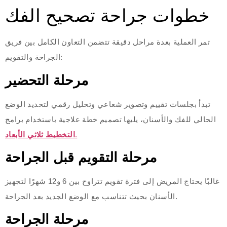
خطوات جراحة تصحيح الفك
تمر العملية بعدة مراحل دقيقة تتضمن التعاون الكامل بين فريق
الجراحة والتقويم:
مرحلة التحضير
تبدأ بجلسات تقييم وتصوير شعاعي وتحليل رقمي لتحديد الوضع
الحالي للفك والأسنان، يليها تصميم خطة علاجية باستخدام برامج
.
التخطيط ثلاثي الأبعاد
مرحلة التقويم قبل الجراحة
غالبًا يحتاج المريض إلى فترة تقويم تتراوح بين 6 و12 شهرًا لتجهيز
الأسنان بحيث تتناسب مع الوضع الجديد بعد الجراحة.
مرحلة الجراحة