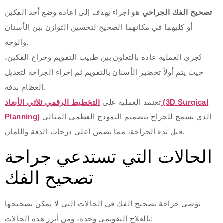
تصحيح الفك الجراحي
هو إجراء يهدف إلى إعادة وضع أحد الفكين
أو كليهما في مكانهما الصحيح لتحسين التوازن بين الأسنان
والوجه.
تُجرى العملية عادة بالتعاون بين طبيب التقويم وجراح الفكين،
حيث يتم أولاً تحضير الأسنان بالتقويم ثم إجراء الجراحة لتعديل
العظام بدقة.
تعتمد العملية على
التخطيط الرقمي ثلاثي الأبعاد (3D Surgical
الذي يسمح للجراح بتصميم النموذج العظمي المثالي
Planning)
قبل بدء الجراحة، مما يضمن أعلى درجات الدقة والأمان.
الحالات التي تستدعي جراحة
تصحيح الفك
توصى جراحة تصحيح الفك في الحالات التي لا يمكن تصحيحها
بالعلاج التقويمي وحده، ومن أبرز هذه الحالات: