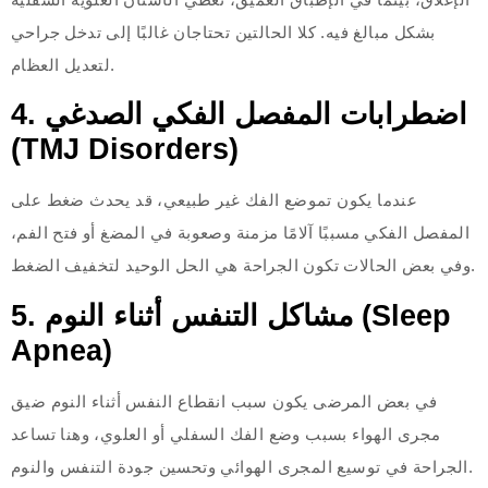
بشكل مبالغ فيه. كلا الحالتين تحتاجان غالبًا إلى تدخل جراحي
لتعديل العظام.
4. اضطرابات المفصل الفكي الصدغي
(TMJ Disorders)
عندما يكون تموضع الفك غير طبيعي، قد يحدث ضغط على
المفصل الفكي مسببًا آلامًا مزمنة وصعوبة في المضغ أو فتح الفم،
وفي بعض الحالات تكون الجراحة هي الحل الوحيد لتخفيف الضغط.
5. مشاكل التنفس أثناء النوم (Sleep
Apnea)
في بعض المرضى يكون سبب انقطاع النفس أثناء النوم ضيق
مجرى الهواء بسبب وضع الفك السفلي أو العلوي، وهنا تساعد
الجراحة في توسيع المجرى الهوائي وتحسين جودة التنفس والنوم.