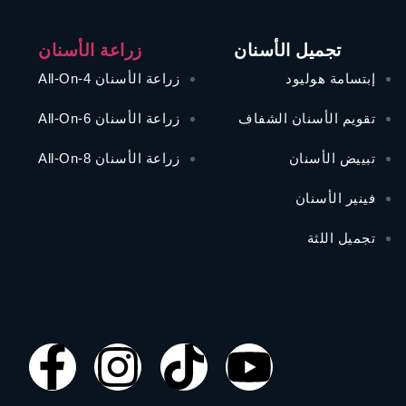
تجميل الأسنان
زراعة الأسنان
إبتسامة هوليود
زراعة الأسنان All-On-4
تقويم الأسنان الشفاف
زراعة الأسنان All-On-6
تبييض الأسنان
زراعة الأسنان All-On-8
فينير الأسنان
تجميل اللثة