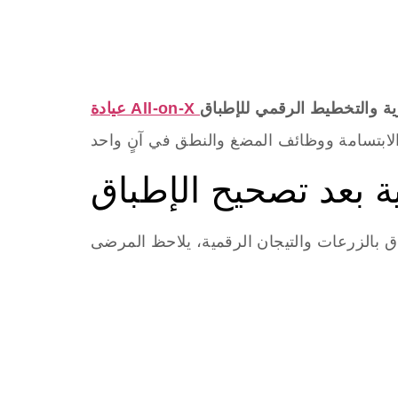
ية والتخطيط الرقمي للإطباق
ية بعد تصحيح الإطباق