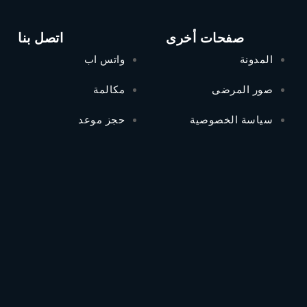
صفحات أخرى
اتصل بنا
المدونة
واتس اب
صور المرضى
مكالمة
سياسة الخصوصية
حجز موعد