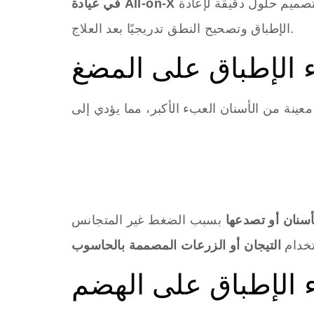
بتصميم حلول دقيقة لإعادة
الإطباق وتصحيح النطق تدريجيًا بعد العلاج.
سوء الإطباق على المضغ
سنان أو تصدعها
تخدام
سوء الإطباق على الهضم