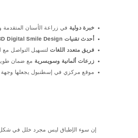
خبرة دولية
في زراعة الأسنان المتقدمة و
أحدث تقنيات 3D Digital Smile Design
فريق متعدد اللغات
لتسهيل التواصل مع ا
زرعات ألمانية وسويسرية
مع ضمان طويل 
موقع مركزي في إسطنبول يجعلها وجهة مثا
إن سوء الإطباق ليس مجرد خلل في شكل 