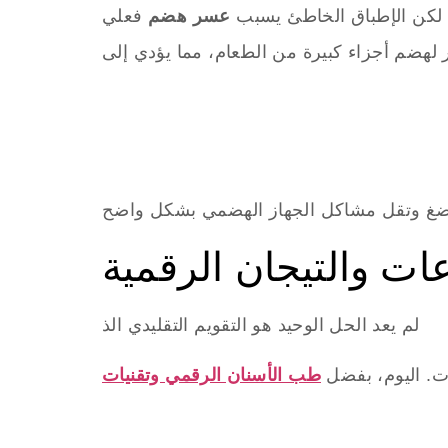
ع، لكن الإطباق الخاطئ يسبب
عسر هضم
عات والتيجان الرقمية
لم يعد الحل الوحيد هو التقويم التقليدي الذ
. اليوم، بفضل